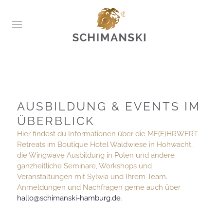
AUSBILDUNG & EVENTS IM
ÜBERBLICK
Hier findest du Informationen über die ME(E)HRWERT
Retreats im Boutique Hotel Waldwiese in Hohwacht,
die Wingwave Ausbildung in Polen und andere
ganzheitliche Seminare, Workshops und
Veranstaltungen mit Sylwia und Ihrem Team.
Anmeldungen und Nachfragen gerne auch über
hallo@schimanski-hamburg.de
.