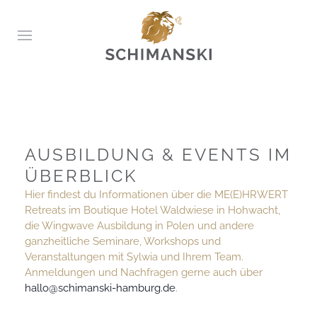
AUSBILDUNG & EVENTS IM
ÜBERBLICK
Hier findest du Informationen über die ME(E)HRWERT
Retreats im Boutique Hotel Waldwiese in Hohwacht,
die Wingwave Ausbildung in Polen und andere
ganzheitliche Seminare, Workshops und
Veranstaltungen mit Sylwia und Ihrem Team.
Anmeldungen und Nachfragen gerne auch über
hallo@schimanski-hamburg.de
.