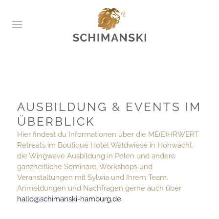
AUSBILDUNG & EVENTS IM
ÜBERBLICK
Hier findest du Informationen über die ME(E)HRWERT
Retreats im Boutique Hotel Waldwiese in Hohwacht,
die Wingwave Ausbildung in Polen und andere
ganzheitliche Seminare, Workshops und
Veranstaltungen mit Sylwia und Ihrem Team.
Anmeldungen und Nachfragen gerne auch über
hallo@schimanski-hamburg.de
.